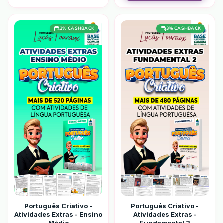
3
% CASHBACK
3
% CASHBACK
Português Criativo -
Português Criativo -
Atividades Extras - Ensino
Atividades Extras -
Médio
Fundamental 2